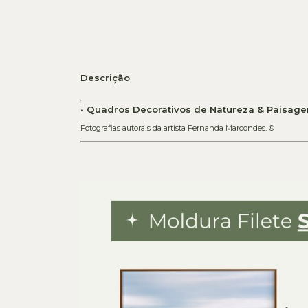
Descrição
• Quadros Decorativos de Natureza & Paisage
Fotografias autorais da artista Fernanda Marcondes. ©