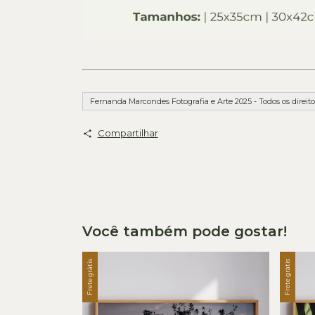
Fernanda Marcondes Fotografia e Arte 2025 - Todos os direito
Compartilhar
Você também pode gostar!
Frete grátis
Frete grátis