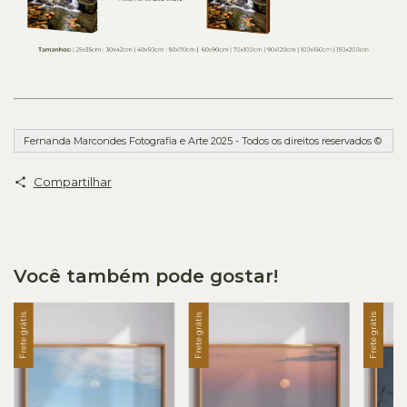
Fernanda Marcondes Fotografia e Arte 2025 - Todos os direitos reservados ©
Compartilhar
Você também pode gostar!
Frete grátis
Frete grátis
Frete grátis