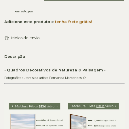
em estoque
Adicione este produto e
tenha frete grátis!
Meios de envio
Descrição
• Quadros Decorativos de Natureza & Paisagem •
Fotografias autorais da artista Fernanda Marcondes. ©