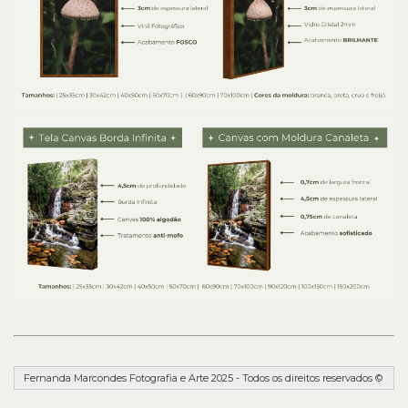
Fernanda Marcondes Fotografia e Arte 2025 - Todos os direitos reservados ©