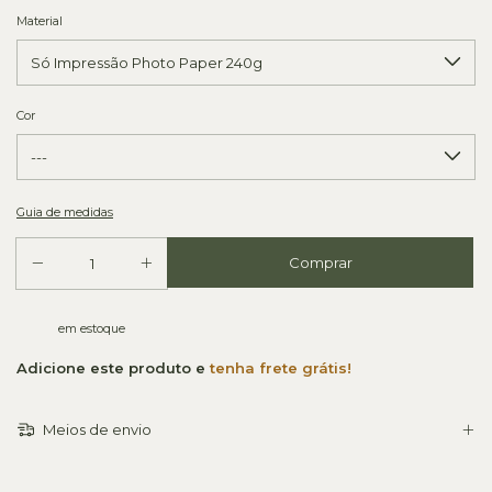
Material
Cor
Guia de medidas
em estoque
Adicione este produto e
tenha frete grátis!
Meios de envio