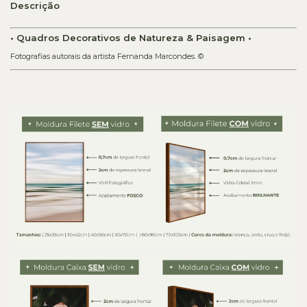
Descrição
• Quadros Decorativos de Natureza & Paisagem •
Fotografias autorais da artista Fernanda Marcondes. ©