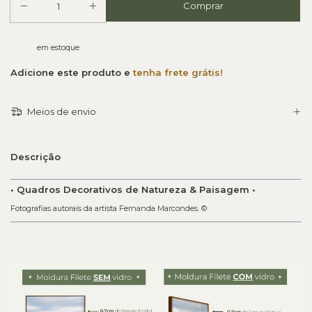
em estoque
Adicione este produto e
tenha frete grátis!
Meios de envio
Descrição
• Quadros Decorativos de Natureza & Paisagem •
Fotografias autorais da artista Fernanda Marcondes. ©