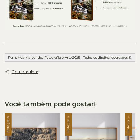
Fernanda Marcondes Fotografia e Arte 2025 - Todos os direitos reservados ©
Compartilhar
Você também pode gostar!
Frete grátis
Frete grátis
Frete grátis