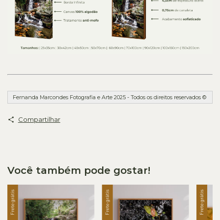
Fernanda Marcondes Fotografia e Arte 2025 - Todos os direitos reservados ©
Compartilhar
Você também pode gostar!
Frete grátis
Frete grátis
Frete grátis