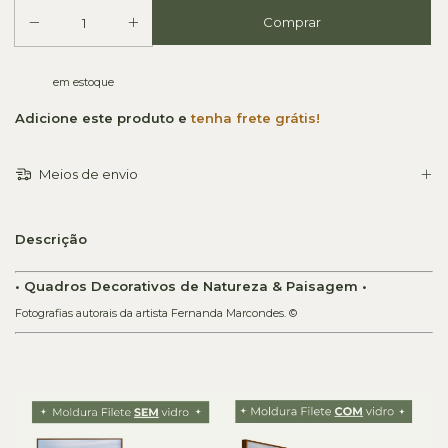
em estoque
Adicione este produto e
tenha frete grátis!
Meios de envio
Descrição
• Quadros Decorativos de Natureza & Paisagem •
Fotografias autorais da artista Fernanda Marcondes. ©