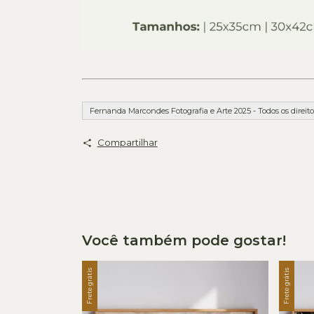
Fernanda Marcondes Fotografia e Arte 2025 - Todos os direito
Compartilhar
Você também pode gostar!
Frete grátis
Frete grátis