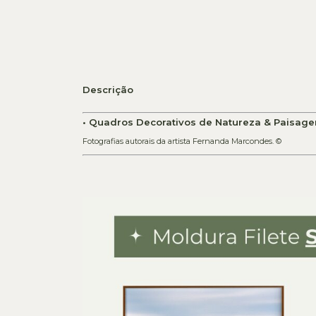
Descrição
• Quadros Decorativos de Natureza & Paisage
Fotografias autorais da artista Fernanda Marcondes. ©