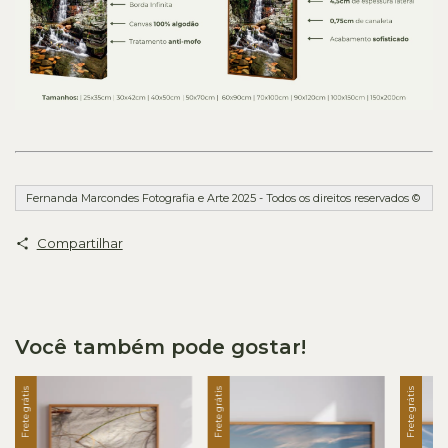
Fernanda Marcondes Fotografia e Arte 2025 - Todos os direitos reservados ©
Compartilhar
Você também pode gostar!
Frete grátis
Frete grátis
Frete grátis