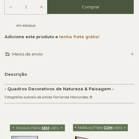
em estoque
Adicione este produto e
tenha frete grátis!
Meios de envio
Descrição
• Quadros Decorativos de Natureza & Paisagem •
Fotografias autorais da artista Fernanda Marcondes. ©