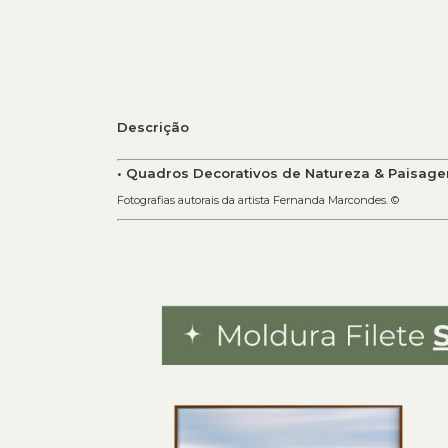
Descrição
• Quadros Decorativos de Natureza & Paisage
Fotografias autorais da artista Fernanda Marcondes. ©