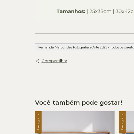
Fernanda Marcondes Fotografia e Arte 2025 - Todos os direito
Compartilhar
Você também pode gostar!
Frete grátis
Frete grátis