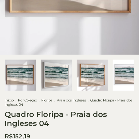
Início
.
Por Coleção
.
Floripa
.
Praia dos Ingleses
.
Quadro Floripa - Praia dos
Ingleses 04
Quadro Floripa - Praia dos
Ingleses 04
R$152,19