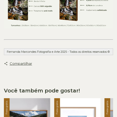
Fernanda Marcondes Fotografia e Arte 2025 - Todos os direitos reservados ©
Compartilhar
Você também pode gostar!
Frete grátis
Frete grátis
Frete grátis