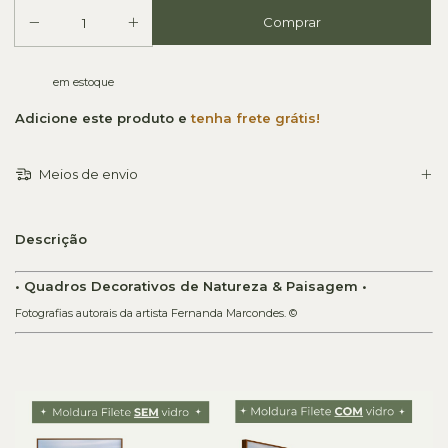
em estoque
Adicione este produto e
tenha frete grátis!
Meios de envio
Descrição
• Quadros Decorativos de Natureza & Paisagem •
Fotografias autorais da artista Fernanda Marcondes. ©