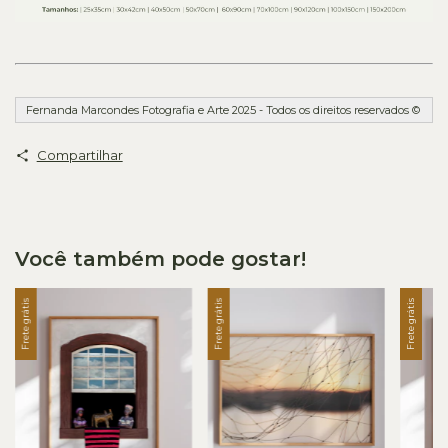
Fernanda Marcondes Fotografia e Arte 2025 - Todos os direitos reservados ©
Compartilhar
Você também pode gostar!
Frete grátis
Frete grátis
Frete grátis