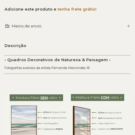
Adicione este produto e
tenha frete grátis!
Meios de envio
Descrição
• Quadros Decorativos de Natureza & Paisagem •
Fotografias autorais da artista Fernanda Marcondes. ©