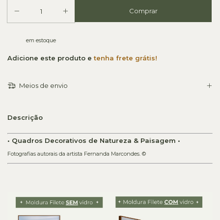
em estoque
Adicione este produto e
tenha frete grátis!
Meios de envio
Descrição
• Quadros Decorativos de Natureza & Paisagem •
Fotografias autorais da artista Fernanda Marcondes. ©