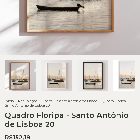
Início
.
Por Coleção
.
Floripa
.
Santo Antônio de Lisboa
.
Quadro Floripa -
Santo Antônio de Lisboa 20
Quadro Floripa - Santo Antônio
de Lisboa 20
R$152,19