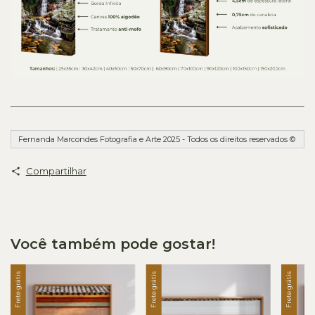
Fernanda Marcondes Fotografia e Arte 2025 - Todos os direitos reservados ©
Compartilhar
Você também pode gostar!
Frete grátis
Frete grátis
Frete grátis