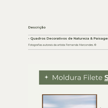
Descrição
• Quadros Decorativos de Natureza & Paisage
Fotografias autorais da artista Fernanda Marcondes. ©