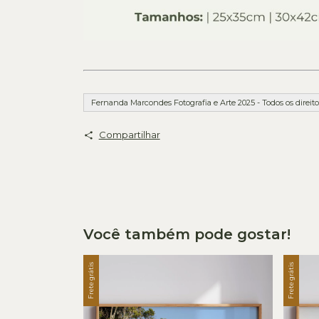
Fernanda Marcondes Fotografia e Arte 2025 - Todos os direito
Compartilhar
Você também pode gostar!
Frete grátis
Frete grátis